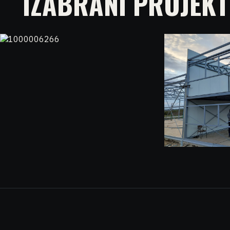
IZABRANI PROJEKT