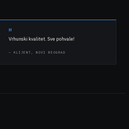
"
Vrhunski kvalitet. Sve pohvale!
—
KLIJENT, NOVI BEOGRAD